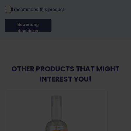
I recommend this product
Bewertung
abschicken
OTHER PRODUCTS THAT MIGHT
INTEREST YOU!