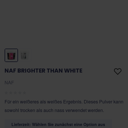
NAF BRIGHTER THAN WHITE
NAF
Für ein weißeres als weißes Ergebnis. Dieses Pulver kann
sowohl trocken als auch nass verwendet werden.
Lieferzeit: Wählen Sie zunächst eine Option aus