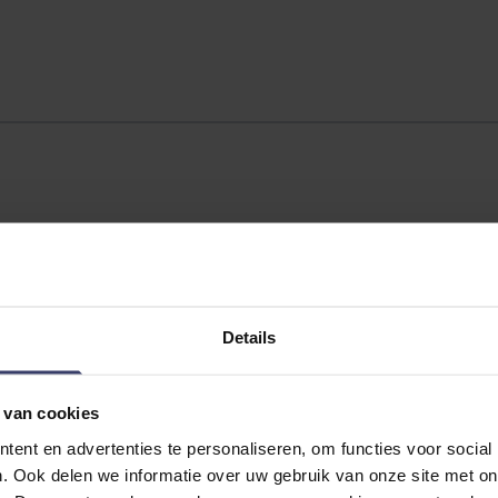
Details
 van cookies
ent en advertenties te personaliseren, om functies voor social
. Ook delen we informatie over uw gebruik van onze site met on