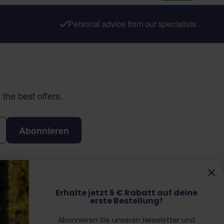
Personal advice from our specialists
the best offers.
Abonnieren
Erhalte jetzt 5 € Rabatt auf deine
ontakt
erste Bestellung!
Abonnieren Sie unseren Newsletter und
Sterrenbergweg 40