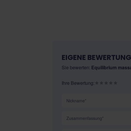
EIGENE BEWERTUNG
Sie bewerten:
Equilibrium mass
Ihre Bewertung:
Nickname
Zusammenfassung