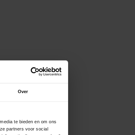
Over
 media te bieden en om ons
ze partners voor social