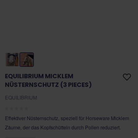
EQUILIBRIUM MICKLEM
NÜSTERNSCHUTZ (3 PIECES)
EQUILIBRIUM
Effektiver Nüsternschutz, speziell für Horseware Micklem
Zäume, der das Kopfschütteln durch Pollen reduziert.