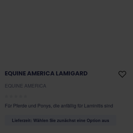
EQUINE AMERICA LAMIGARD
EQUINE AMERICA
Für Pferde und Ponys, die anfällig für Laminitis sind
Lieferzeit: Wählen Sie zunächst eine Option aus