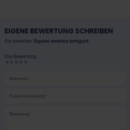
EIGENE BEWERTUNG SCHREIBEN
Sie bewerten:
Equine america lamigard
Ihre Bewertung:
Nickname
Zusammenfassung
Bewertung