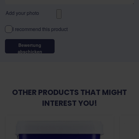
Add your photo
I recommend this product
Bewertung
abschicken
OTHER PRODUCTS THAT MIGHT
INTEREST YOU!