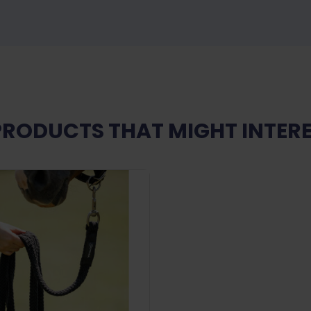
PRODUCTS THAT MIGHT INTERE