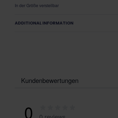
In der Größe verstellbar
ADDITIONAL INFORMATION
Kundenbewertungen
0
0 reviews