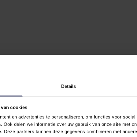
No reviews
Details
 van cookies
ent en advertenties te personaliseren, om functies voor social
. Ook delen we informatie over uw gebruik van onze site met on
 SCHREIBEN
e. Deze partners kunnen deze gegevens combineren met andere i