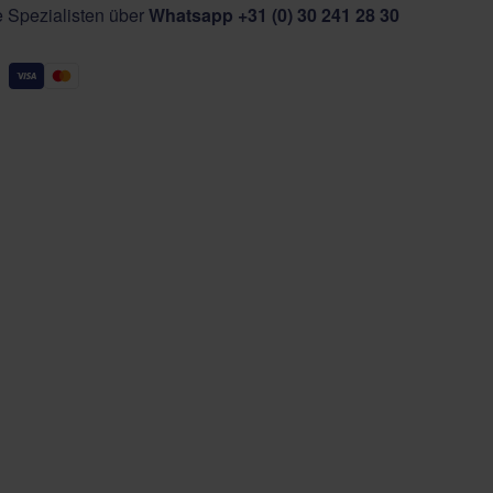
e Spezialisten über
Whatsapp +31 (0) 30 241 28 30