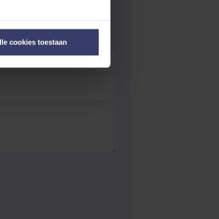
lle cookies toestaan