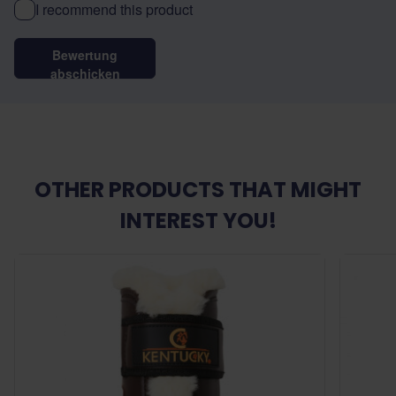
I recommend this product
Bewertung
abschicken
OTHER PRODUCTS THAT MIGHT
INTEREST YOU!