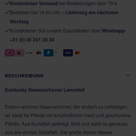
Kostenloser Versand
bei Bestellungen über 79 €
Bestellen bis 16:00 Uhr =
Lieferung am nächsten
Werktag
Kontaktieren Sie unsere Spezialisten über
Whatsapp
+31 (0) 30 241 28 30
BESCHREIBUNG
Kentucky Nasenschoner Lammfell
Extrem weicher Nasenschoner, der einfach zu befestigen
ist. Ideal für Pferde mit empfindlicher Haut und geschorene
Pferde. Aus Kunstfell gefertigt, fühlt und sieht es genauso
aus wie echtes Schaffell. Der große Vorteil dieses