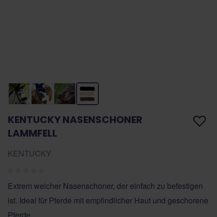
KENTUCKY NASENSCHONER
LAMMFELL
KENTUCKY
Extrem weicher Nasenschoner, der einfach zu befestigen
ist. Ideal für Pferde mit empfindlicher Haut und geschorene
Pferde.