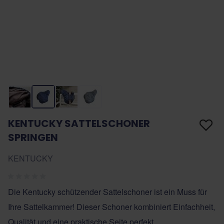
KENTUCKY SATTELSCHONER
SPRINGEN
KENTUCKY
Die Kentucky schützender Sattelschoner ist ein Muss für
Ihre Sattelkammer! Dieser Schoner kombiniert Einfachheit,
Qualität und eine praktische Seite perfekt.