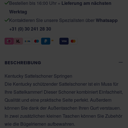
Bestellen bis 16:00 Uhr =
Lieferung am nächsten
Werktag
Kontaktieren Sie unsere Spezialisten über
Whatsapp
+31 (0) 30 241 28 30
BESCHREIBUNG
Kentucky Sattelschoner Springen
Die Kentucky schützender Sattelschoner ist ein Muss für
Ihre Sattelkammer! Dieser Schoner kombiniert Einfachheit,
Qualität und eine praktische Seite perfekt. Außerdem
können Sie dank der Außentaschen Ihren Gurt verstauen.
In zwei zusätzlichen kleinen Taschen können Sie Zubehör
wie die Bügelriemen aufbewahren.