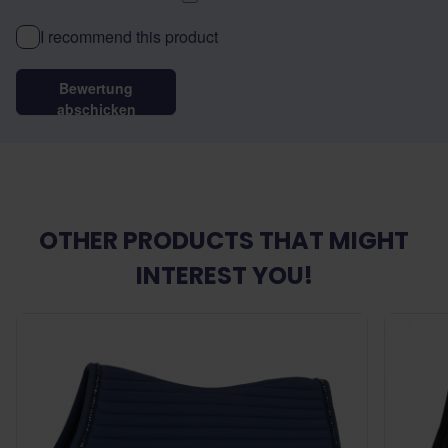
I recommend this product
Bewertung
abschicken
OTHER PRODUCTS THAT MIGHT
INTEREST YOU!