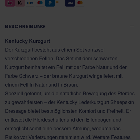
BESCHREIBUNG
Kentucky Kurzgurt
Der Kurzgurt besteht aus einem Set von zwei
verschiedenen Fellen. Das Set mit dem schwarzen
Kurzgurt beinhaltet ein Fell mit der Farbe Natur und der
Farbe Schwarz – der braune Kurzgurt wir geliefert mit
einem Fell in Natur und in Braun.
Speziell geformt, um die natürliche Bewegung des Pferdes
zu gewährleisten – der Kentucky Lederkurzgurt Sheepskin
Dressage bietet bestmöglichsten Komfort und Freiheit. Er
entlastet die Pferdeschulter und den Ellenbogen und
ermöglicht somit eine bessere Atmung, wodurch das
Risiko vor Verletzungen minimiert wird. Weitere Features