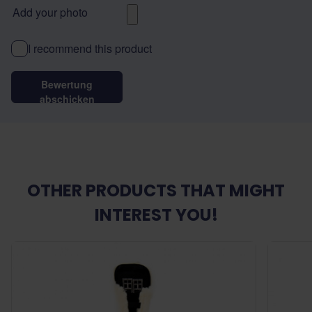
Add your photo
I recommend this product
Bewertung
abschicken
OTHER PRODUCTS THAT MIGHT
INTEREST YOU!