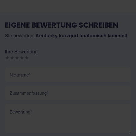
EIGENE BEWERTUNG SCHREIBEN
Sie bewerten:
Kentucky kurzgurt anatomisch lammfell
Ihre Bewertung:
Nickname
Zusammenfassung
Bewertung