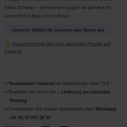
Farbe Schwarz – der braune Kurzgurt wir geliefert mit
einem Fell in Natur und in Braun.
Lieferzeit: Wählen Sie zunächst eine Option aus
Benachrichtigen Sie mich, wenn das Produkt auf
Lager ist
Kostenloser Versand
bei Bestellungen über 79 €
Bestellen bis 16:00 Uhr =
Lieferung am nächsten
Werktag
Kontaktieren Sie unsere Spezialisten über
Whatsapp
+31 (0) 30 241 28 30