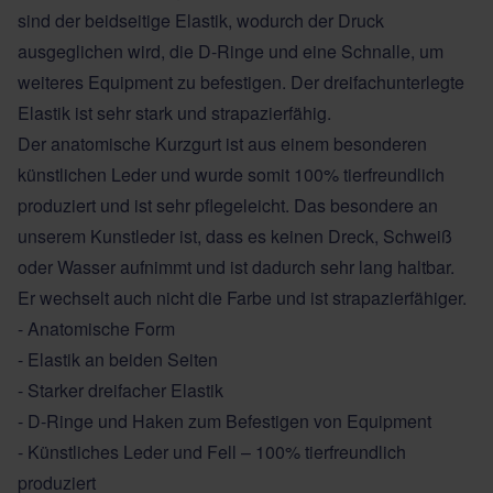
sind der beidseitige Elastik, wodurch der Druck
ausgeglichen wird, die D-Ringe und eine Schnalle, um
weiteres Equipment zu befestigen. Der dreifachunterlegte
Elastik ist sehr stark und strapazierfähig.
Der anatomische Kurzgurt ist aus einem besonderen
künstlichen Leder und wurde somit 100% tierfreundlich
produziert und ist sehr pflegeleicht. Das besondere an
unserem Kunstleder ist, dass es keinen Dreck, Schweiß
oder Wasser aufnimmt und ist dadurch sehr lang haltbar.
Er wechselt auch nicht die Farbe und ist strapazierfähiger.
- Anatomische Form
- Elastik an beiden Seiten
- Starker dreifacher Elastik
- D-Ringe und Haken zum Befestigen von Equipment
- Künstliches Leder und Fell – 100% tierfreundlich
produziert