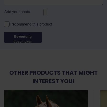
Add your photo
I recommend this product
Bewertung
abschicken
OTHER PRODUCTS THAT MIGHT
INTEREST YOU!