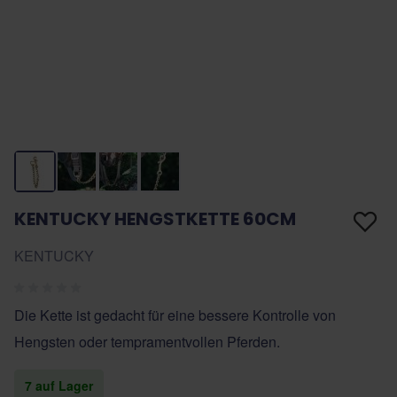
KENTUCKY HENGSTKETTE 60CM
KENTUCKY
Die Kette ist gedacht für eine bessere Kontrolle von
Hengsten oder tempramentvollen Pferden.
7 auf Lager