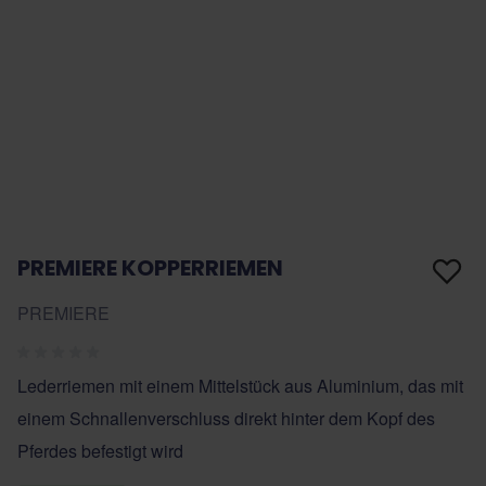
PREMIERE KOPPERRIEMEN
PREMIERE
Lederriemen mit einem Mittelstück aus Aluminium, das mit
einem Schnallenverschluss direkt hinter dem Kopf des
Pferdes befestigt wird