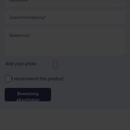
Zusammenfassung
Bewertung
Add your photo
I recommend this product
Bewertung
abschicken