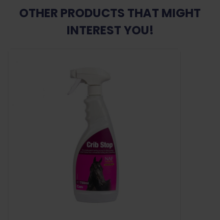
OTHER PRODUCTS THAT MIGHT
INTEREST YOU!