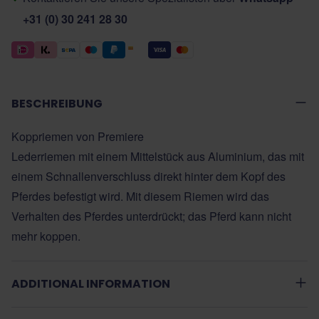
+31 (0) 30 241 28 30
BESCHREIBUNG
Koppriemen von Premiere
Lederriemen mit einem Mittelstück aus Aluminium, das mit
einem Schnallenverschluss direkt hinter dem Kopf des
Pferdes befestigt wird. Mit diesem Riemen wird das
Verhalten des Pferdes unterdrückt; das Pferd kann nicht
mehr koppen.
ADDITIONAL INFORMATION