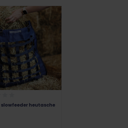
 slowfeeder heutasche