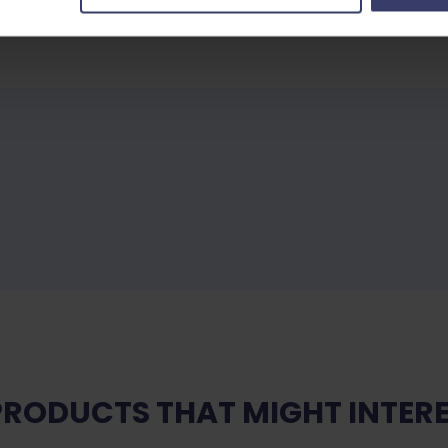
PRODUCTS THAT MIGHT INTERE