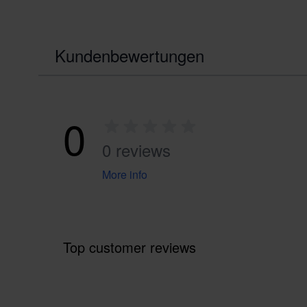
Kundenbewertungen
0
0 reviews
More info
Top customer reviews