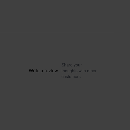
Share your
Write a review
thoughts with other
customers