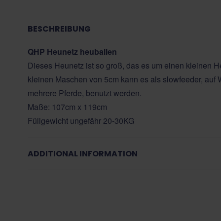
BESCHREIBUNG
QHP Heunetz heuballen
Dieses Heunetz ist so groß, das es um einen kleinen H
kleinen Maschen von 5cm kann es als slowfeeder, auf 
mehrere Pferde, benutzt werden.
Maße: 107cm x 119cm
Füllgewicht ungefähr 20-30KG
ADDITIONAL INFORMATION