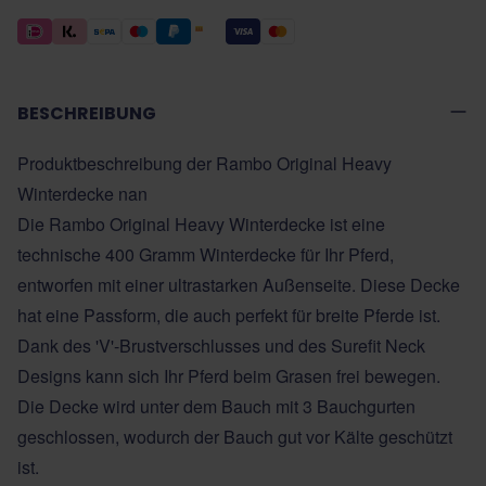
BESCHREIBUNG
Produktbeschreibung der Rambo Original Heavy
Winterdecke nan
Die
Rambo
Original Heavy Winterdecke ist eine
technische 400 Gramm Winterdecke für Ihr Pferd,
entworfen mit einer ultrastarken Außenseite. Diese Decke
hat eine Passform, die auch perfekt für breite Pferde ist.
Dank des 'V'-Brustverschlusses und des Surefit Neck
Designs kann sich Ihr Pferd beim Grasen frei bewegen.
Die Decke wird unter dem Bauch mit 3 Bauchgurten
geschlossen, wodurch der Bauch gut vor Kälte geschützt
ist.