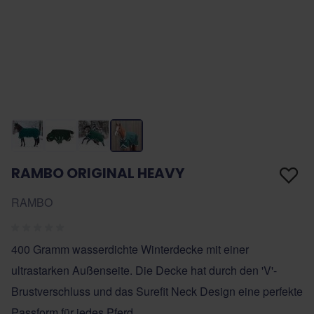
RAMBO ORIGINAL HEAVY
RAMBO
400 Gramm wasserdichte Winterdecke mit einer
ultrastarken Außenseite. Die Decke hat durch den 'V'-
Brustverschluss und das Surefit Neck Design eine perfekte
Passform für jedes Pferd,