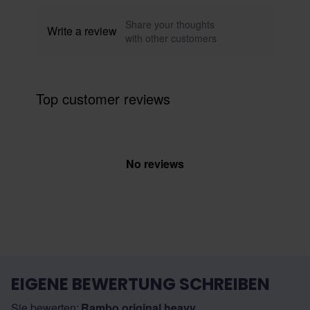
Share your thoughts
Write a review
with other customers
Top customer reviews
No reviews
EIGENE BEWERTUNG SCHREIBEN
Sie bewerten:
Rambo original heavy