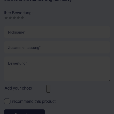
Ihre Bewertung:
Nickname
Zusammenfassung
Bewertung
Add your photo
I recommend this product