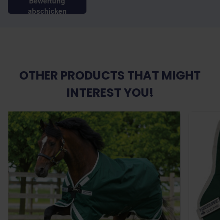
Bewertung
abschicken
OTHER PRODUCTS THAT MIGHT
INTEREST YOU!