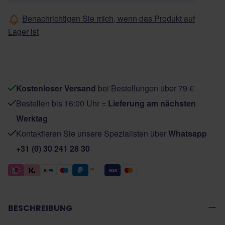
Benachrichtigen Sie mich, wenn das Produkt auf
Lager ist
Kostenloser Versand
bei Bestellungen über 79 €
Bestellen bis 16:00 Uhr =
Lieferung am nächsten
Werktag
Kontaktieren Sie unsere Spezialisten über
Whatsapp
+31 (0) 30 241 28 30
BESCHREIBUNG