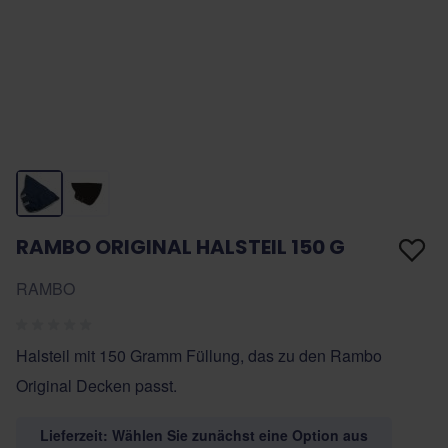
RAMBO ORIGINAL HALSTEIL 150 G
RAMBO
Halsteil mit 150 Gramm Füllung, das zu den Rambo
Original Decken passt.
Lieferzeit: Wählen Sie zunächst eine Option aus