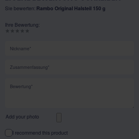
Sie bewerten:
Rambo Original Halsteil 150 g
Ihre Bewertung:
Nickname
Zusammenfassung
Bewertung
Add your photo
I recommend this product