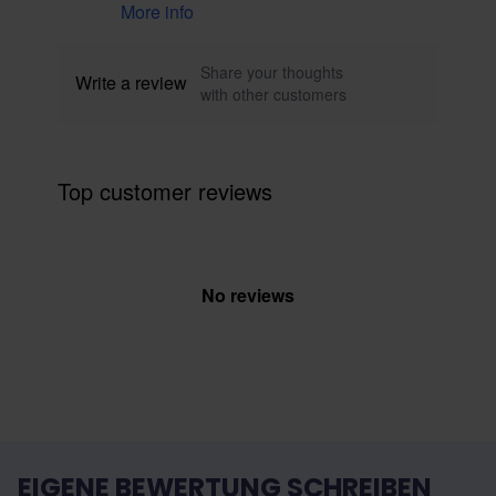
More info
Share your thoughts
Write a review
with other customers
Top customer reviews
No reviews
EIGENE BEWERTUNG SCHREIBEN