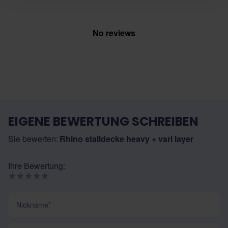
No reviews
EIGENE BEWERTUNG SCHREIBEN
Sie bewerten:
Rhino stalldecke heavy + vari layer
Ihre Bewertung:
Nickname