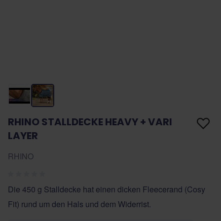
RHINO STALLDECKE HEAVY + VARI
LAYER
RHINO
Die 450 g Stalldecke hat einen dicken Fleecerand (Cosy
Fit) rund um den Hals und dem Widerrist.