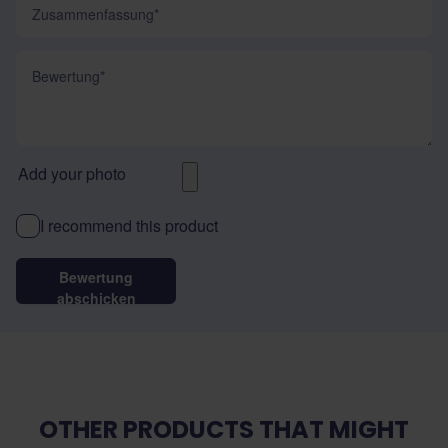
Zusammenfassung
Bewertung
Add your photo
I recommend this product
Bewertung
abschicken
OTHER PRODUCTS THAT MIGHT