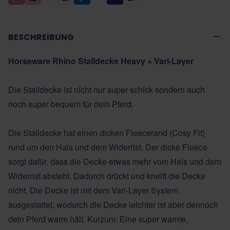
BESCHREIBUNG
Horseware Rhino Stalldecke Heavy + Vari-Layer
Die Stalldecke ist nicht nur super schick sondern auch
noch super bequem für dein Pferd.
Die Stalldecke hat einen dicken Fleecerand (Cosy Fit)
rund um den Hals und dem Widerrist. Der dicke Fleece
sorgt dafür, dass die Decke etwas mehr vom Hals und dem
Widerrist absteht. Dadurch drückt und kneift die Decke
nicht. Die Decke ist mit dem Vari-Layer System
ausgestattet, wodurch die Decke leichter ist aber dennoch
dein Pferd warm hält. Kurzum: Eine super warme,