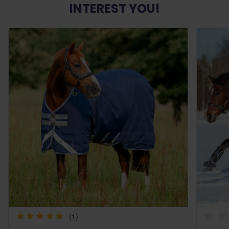
INTEREST YOU!
(1)