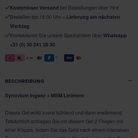
Kostenloser Versand
bei Bestellungen über 79 €
Bestellen bis 16:00 Uhr =
Lieferung am nächsten
Werktag
Kontaktieren Sie unsere Spezialisten über
Whatsapp
+31 (0) 30 241 28 30
BESCHREIBUNG
Synovium Ingwer + MSM Liniment
Dieses Gel wirkt zuerst kühlend und dann erwärmend.
Tatsächlich schlagen Sie mit diesem Gel 2 Fliegen mit
einer Klappe. Indem Sie das Geld nach einem intensiven