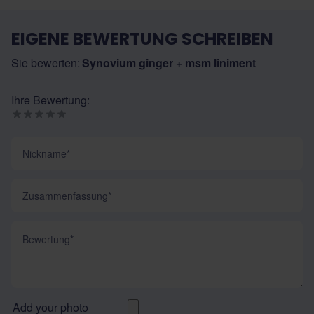
EIGENE BEWERTUNG SCHREIBEN
Sie bewerten:
Synovium ginger + msm liniment
Ihre Bewertung:
Nickname
Zusammenfassung
Bewertung
Add your photo