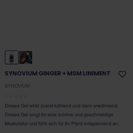
SYNOVIUM GINGER + MSM LINIMENT
SYNOVIUM
Dieses Gel wirkt zuerst kühlend und dann erwärmend.
Dieses Gel sorgt für eine schöne und geschmeidige
Muskulatur und fühlt sich für Ihr Pferd entspannend an.