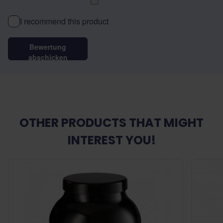
I recommend this product
Bewertung
abschicken
OTHER PRODUCTS THAT MIGHT
INTEREST YOU!