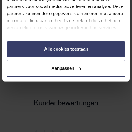
partners voor social media, adverteren en analyse. Deze
ZUTAT
partners kunnen deze gegevens combineren met andere
informatie die u aan ze heeft verstrekt of die ze hebben
verzameld op basis van uw gebruik van hun services.
HANDBUCH
Alle cookies toestaan
ADDITIONAL INFORMATION
Aanpassen
Kundenbewertungen