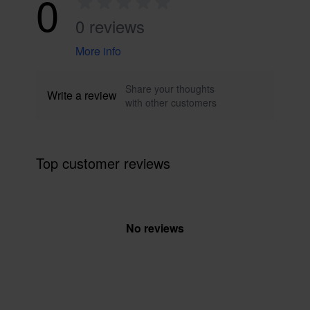
0
0 reviews
More info
Share your thoughts
Write a review
with other customers
Top customer reviews
No reviews