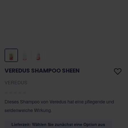
VEREDUS SHAMPOO SHEEN
VEREDUS
Dieses Shampoo von Veredus hat eine pflegende und
seidenweiche Wirkung.
Lieferzeit: Wählen Sie zunächst eine Option aus