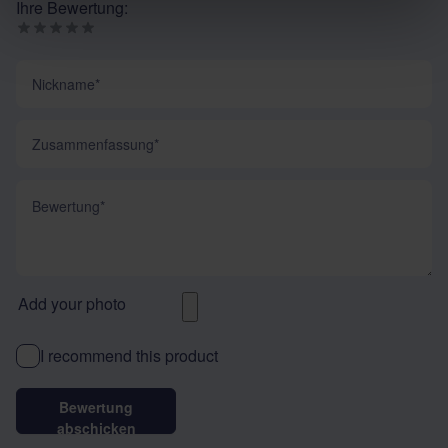
Ihre Bewertung:
Nickname
Zusammenfassung
Bewertung
Add your photo
I recommend this product
Bewertung
abschicken