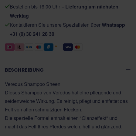
Bestellen bis 16:00 Uhr =
Lieferung am nächsten
Werktag
Kontaktieren Sie unsere Spezialisten über
Whatsapp
+31 (0) 30 241 28 30
BESCHREIBUNG
Veredus Shampoo Sheen
Dieses Shampoo von Veredus hat eine pflegende und
seidenweiche Wirkung. Es reinigt, pflegt und entfettet das
Fell von allen schmutzigen Flecken.
Die spezielle Formel enthält einen "Glanzeffekt" und
macht das Fell Ihres Pferdes weich, hell und glänzend.