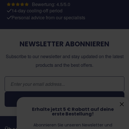
Bewertung: 4.5/5.0
14-day cooling-off period
Personal advice from our specialists
NEWSLETTER ABONNIEREN
Subscribe to our newsletter and stay updated on the latest
products and the best offers.
E-Mail-Adresse
Abonnieren
Erhalte jetzt 5 € Rabatt auf deine
erste Bestellung!
Abonnieren Sie unseren Newsletter und