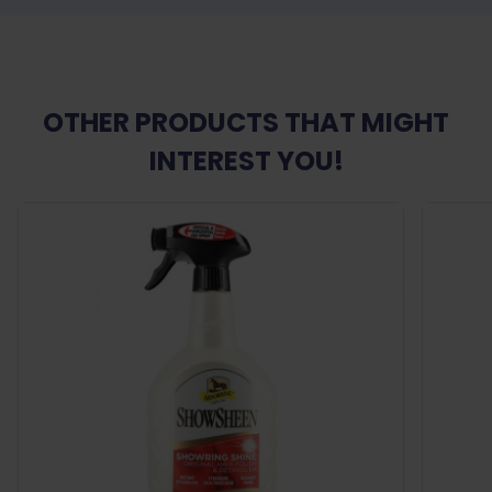
OTHER PRODUCTS THAT MIGHT
INTEREST YOU!