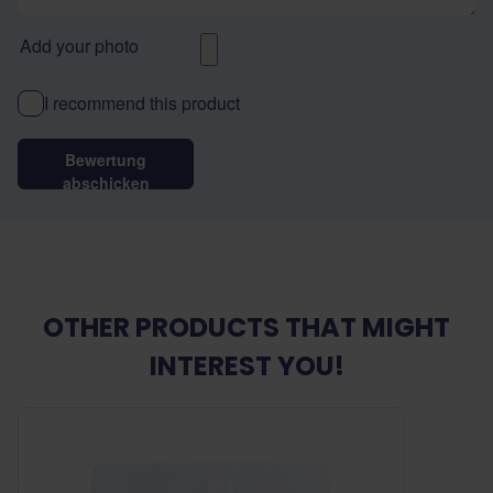
Add your photo
I recommend this product
Bewertung
abschicken
OTHER PRODUCTS THAT MIGHT
INTEREST YOU!