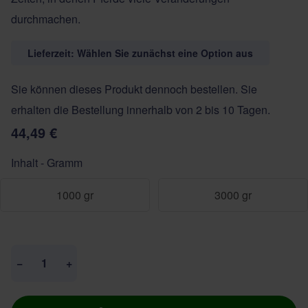
durchmachen.
Lieferzeit: Wählen Sie zunächst eine Option aus
Sie können dieses Produkt dennoch bestellen. Sie
erhalten die Bestellung innerhalb von 2 bis 10 Tagen.
44,49 €
Inhalt - Gramm
1000 gr
3000 gr
Menge
−
+