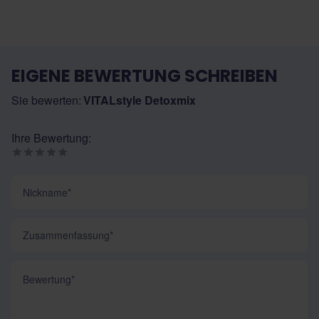
EIGENE BEWERTUNG SCHREIBEN
Sie bewerten:
VITALstyle Detoxmix
Ihre Bewertung:
Nickname
Zusammenfassung
Bewertung