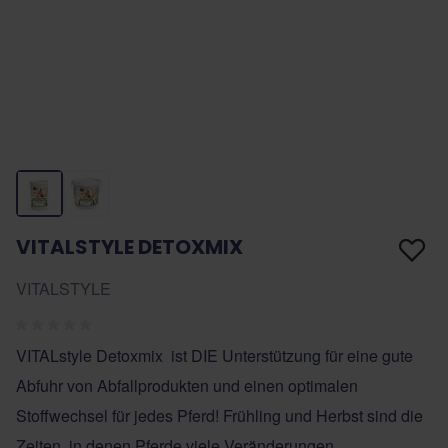
VITALSTYLE DETOXMIX
VITALSTYLE
VITALstyle Detoxmix ist DIE Unterstützung für eine gute
Abfuhr von Abfallprodukten und einen optimalen
Stoffwechsel für jedes Pferd! Frühling und Herbst sind die
Zeiten, in denen Pferde viele Veränderungen