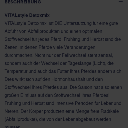
BESCHREIBUNG
VITALstyle Detoxmix
VITALstyle Detoxmix ist DIE Unterstützung für eine gute
Abfuhr von Abfallprodukten und einen optimalen
Stoffwechsel für jedes Pferd! Frühling und Herbst sind die
Zeiten, in denen Pferde viele Veränderungen
durchmachen. Nicht nur der Fellwechsel steht zentral,
sondern auch der Wechsel der Tageslänge (Licht), die
Temperatur und auch das Futter Ihres Pferdes ändern sich.
Dies wirkt sich auf den Hormonhaushalt und den
Stoffwechsel Ihres Pferdes aus. Die Saison hat also einen
großen Einfluss auf den Stoffwechsel Ihres Pferdes!
Frühling und Herbst sind intensive Perioden für Leber und
Nieren. Der Körper produziert eine Menge freie Radikale
(Abfallprodukte), die von der Leber abgebaut werden
müssen.