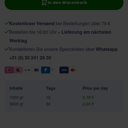
In den Warenkorb
Kostenloser Versand
bei Bestellungen über 79 €
Bestellen bis 16:00 Uhr =
Lieferung am nächsten
Werktag
Kontaktieren Sie unsere Spezialisten über
Whatsapp
+31 (0) 30 241 28 30
Inhalte
Tage
Price per day
1000 gr
16
2,78 €
3000 gr
50
2,00 €